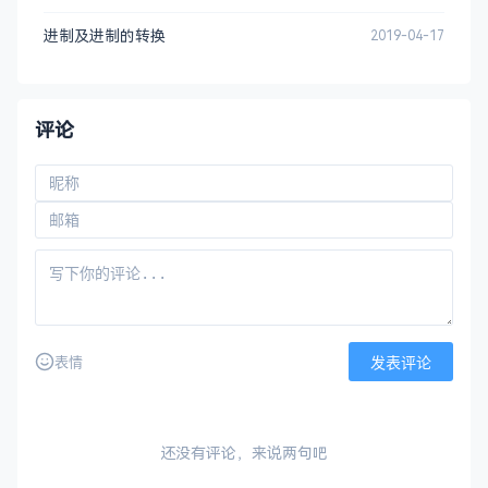
进制及进制的转换
2019-04-17
评论
发表评论
表情
还没有评论，来说两句吧