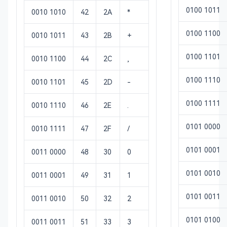
0100 1011
0010 1010
42
2A
*
0100 1100
0010 1011
43
2B
+
0100 1101
0010 1100
44
2C
,
0100 1110
0010 1101
45
2D
-
0100 1111
0010 1110
46
2E
.
0101 0000
0010 1111
47
2F
/
0101 0001
0011 0000
48
30
0
0101 0010
0011 0001
49
31
1
0101 0011
0011 0010
50
32
2
0101 0100
0011 0011
51
33
3