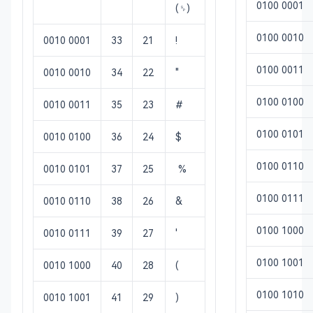
0100 0001
(␠)
0100 0010
0010 0001
33
21
!
0100 0011
0010 0010
34
22
"
0100 0100
0010 0011
35
23
#
0100 0101
0010 0100
36
24
$
0100 0110
0010 0101
37
25
%
0100 0111
0010 0110
38
26
&
0100 1000
0010 0111
39
27
'
0100 1001
0010 1000
40
28
(
0100 1010
0010 1001
41
29
)