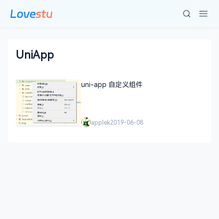
UniApp
uni-app 自定义组件
applek
2019-06-08