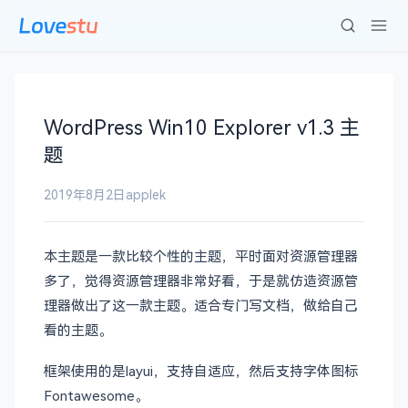
WordPress Win10 Explorer v1.3 主
题
2019年8月2日
applek
本主题是一款比较个性的主题，平时面对资源管理器
多了，觉得资源管理器非常好看，于是就仿造资源管
理器做出了这一款主题。适合专门写文档，做给自己
看的主题。
框架使用的是layui，支持自适应，然后支持字体图标
Fontawesome。