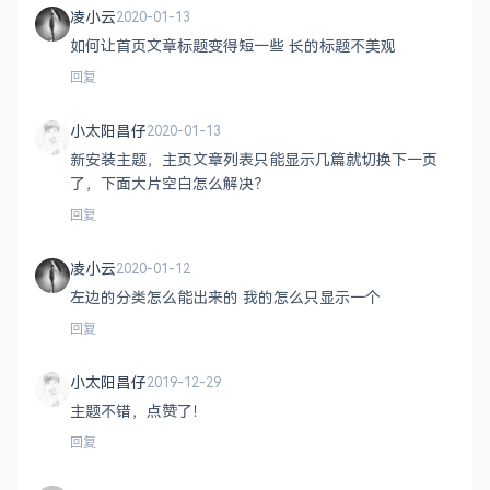
凌小云
2020-01-13
如何让首页文章标题变得短一些 长的标题不美观
回复
小太阳昌仔
2020-01-13
新安装主题，主页文章列表只能显示几篇就切换下一页
了，下面大片空白怎么解决？
回复
凌小云
2020-01-12
左边的分类怎么能出来的 我的怎么只显示一个
回复
小太阳昌仔
2019-12-29
主题不错，点赞了！
回复