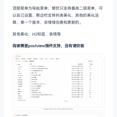
顶部菜单为导航菜单，暂时只支持最高二级菜单，可
以自己设置，侧边栏支持列表美化，其他的美化没
做，第一个版本，会慢慢完善和更新的。
其他美化：H2标签，表格等
阅读需要postview插件支持，没有请安装