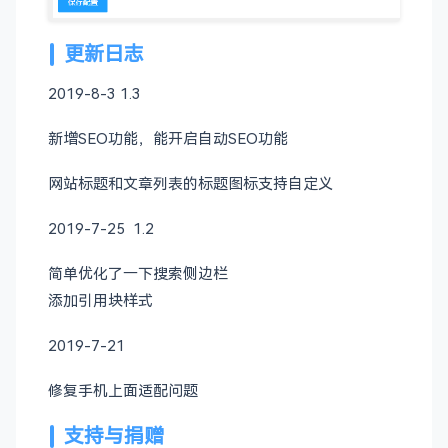
更新日志
2019-8-3 1.3
新增SEO功能，能开启自动SEO功能
网站标题和文章列表的标题图标支持自定义
2019-7-25 1.2
简单优化了一下搜索侧边栏
添加引用块样式
2019-7-21
修复手机上面适配问题
支持与捐赠