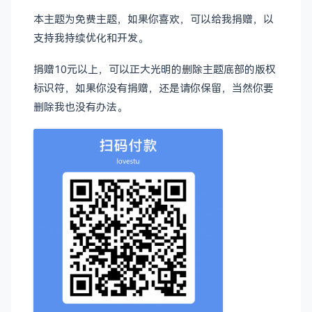
本主题为免费主题，如果你喜欢，可以给我捐赠，以
支持我持续优化和开发。
捐赠10元以上，可以正大光明的删除主题底部的版权
标识符，如果你没有捐赠，还是请你保留，当然你要
删除我也没有办法。