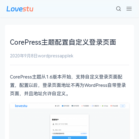
CorePress主题配置自定义登录页面
2020年9月8日
wordpress
applek
CorePress主题从1.6版本开始，支持自定义登录页面配
置，配置以后，登录页面地址不再为WordPress自带登录
页面，并且地址允许自定义。