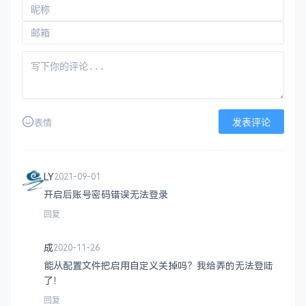
发表评论
表情
LY
2021-09-01
开启后账号密码错误无法登录
回复
成
2020-11-26
能从配置文件把启用自定义关掉吗？我给弄的无法登陆
了！
回复