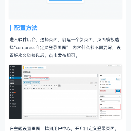
配置方法
进入软件后台，选择页面，创建一个新页面，页面模板选
择“corepress自定义登录页面”，内容什么都不需要写，设
置好永久链接以后，点击发布即可。
在主题设置里面，找到用户中心，开启自定义登录页面，