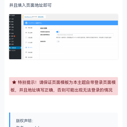
并且填入页面地址即可
特别提示！请保证页面模板为本主题自带登录页面模
板，并且地址填写正确，否则可能出现无法登录的情况
版权声明：