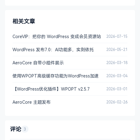
相关文章
CoreVIP：把你的 WordPress 变成会员资源站
2026-07-15
WordPress 发布7.0：AI功能多，实则依托
2026-05-21
AeroCore 自带小组件展示
2026-03-18
使用WPOPT高级缓存功能为WordPress加速
2026-03-04
【WordPress优化插件】WPOPT v2.5.7
2026-03-01
AeroCore 主题发布
2026-02-26
评论
3