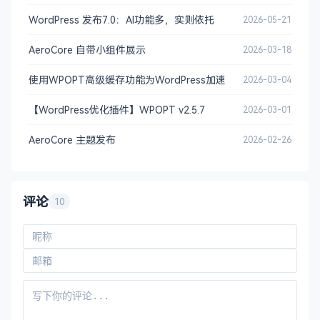
WordPress 发布7.0：AI功能多，实则依托
2026-05-21
AeroCore 自带小组件展示
2026-03-18
使用WPOPT高级缓存功能为WordPress加速
2026-03-04
【WordPress优化插件】WPOPT v2.5.7
2026-03-01
AeroCore 主题发布
2026-02-26
评论
10