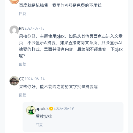
百度就是坑钱货，我用的AI都是免费的不用钱
回复
RN
2024-07-15
果核你好，主题使用pjax，如果从其他页面点击进入文章
页，不会显示AI摘要，如果直接访问文章页，只会显示AI
摘要的样式，里面并没有内容，后续能不能兼容一下pjax
呢？
回复
CC
2024-06-14
果核你好，能不能给之前的文字批量摘要呢
回复
applek
2024-06-19
后续安排
回复