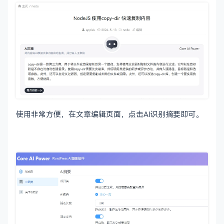
使用非常方便，在文章编辑页面，点击AI识别摘要即可。