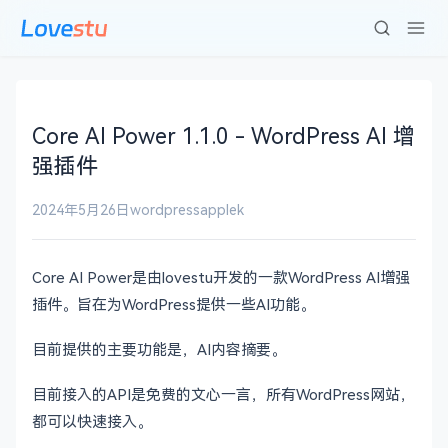
Core AI Power 1.1.0 - WordPress AI 增
强插件
2024年5月26日
wordpress
applek
Core AI Power是由lovestu开发的一款WordPress AI增强
插件。旨在为WordPress提供一些AI功能。
目前提供的主要功能是，AI内容摘要。
目前接入的API是免费的文心一言，所有WordPress网站，
都可以快速接入。