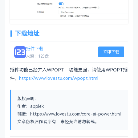
下载地址
插件下载
立即下载
来源：123盘
插件功能已经并入WPOPT，功能更强。请使用WPOPT插
件。
https://www.lovestu.com/wpopt.html
版权声明：
作者：applek
链接：https://www.lovestu.com/core-ai-power.html
文章版权归作者所有，未经允许请勿转载。