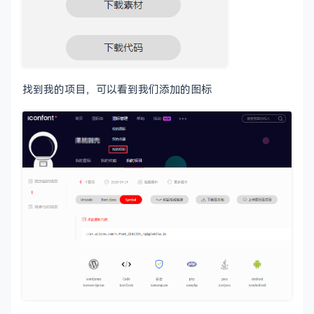
找到我的项目，可以看到我们添加的图标