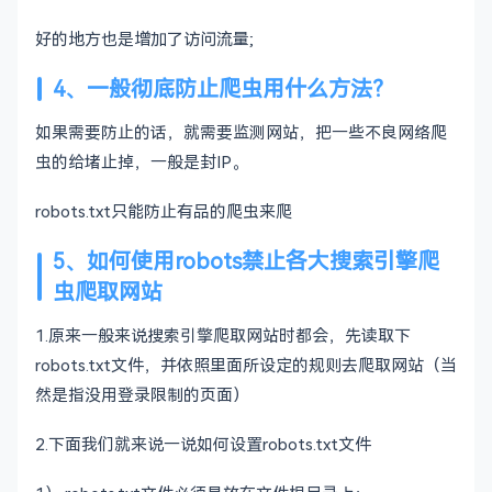
好的地方也是增加了访问流量;
4、一般彻底防止爬虫用什么方法？
如果需要防止的话，就需要监测网站，把一些不良网络爬
虫的给堵止掉，一般是封IP。
robots.txt只能防止有品的爬虫来爬
5、如何使用robots禁止各大搜索引擎爬
虫爬取网站
1.原来一般来说搜索引擎爬取网站时都会，先读取下
robots.txt文件，并依照里面所设定的规则去爬取网站（当
然是指没用登录限制的页面）
2.下面我们就来说一说如何设置robots.txt文件