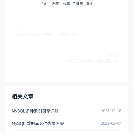
16
收藏
分享
二维码
海报
上一篇
CorePress Pro 主题1.3.2 更新日志
下一篇
MySQL 数据库文件恢复方案
相关文章
MySQL多种索引引擎详解
2023-12-18
MySQL 数据库文件恢复方案
2022-02-07