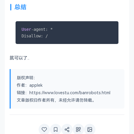
总结
User
-
agent: 
*
Disallow: 
/
就可以了..
版权声明：
作者：applek
链接：https://www.lovestu.com/banrobots.html
文章版权归作者所有，未经允许请勿转载。