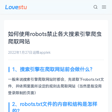
如何使用robots禁止各大搜索引擎爬虫
爬取网站
2022年1月27日
运维
applek
1、搜索引擎在爬取网站前会做什么？
一般来说搜索引擎爬取网站时都会，先读取下robots.txt文
件，并依照里面所设定的规则去爬取网站（当然是指没用
登录限制的页面）
2、robots.txt文件的内容和结构是怎样
的？