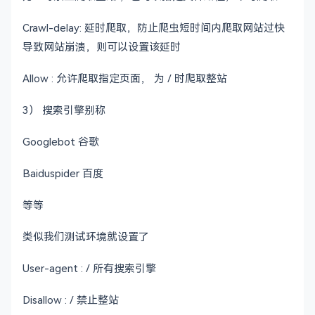
Crawl-delay: 延时爬取，防止爬虫短时间内爬取网站过快
导致网站崩溃，则可以设置该延时
Allow : 允许爬取指定页面， 为 / 时爬取整站
3） 搜索引擎别称
Googlebot 谷歌
Baiduspider 百度
等等
类似我们测试环境就设置了
User-agent : / 所有搜索引擎
Disallow : / 禁止整站