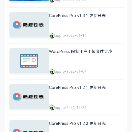
CorePress Pro v1.3.1 更新日志
applek
2022-01-14
WordPress 限制用户上传文件大小
applek
2022-01-07
CorePress Pro v1.2.1 更新日志
applek
2021-12-24
CorePress Pro v1.2.0 更新日志