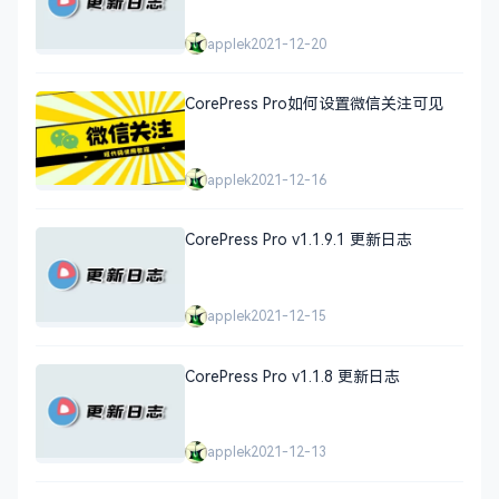
applek
2021-12-20
CorePress Pro如何设置微信关注可见
applek
2021-12-16
CorePress Pro v1.1.9.1 更新日志
applek
2021-12-15
CorePress Pro v1.1.8 更新日志
applek
2021-12-13