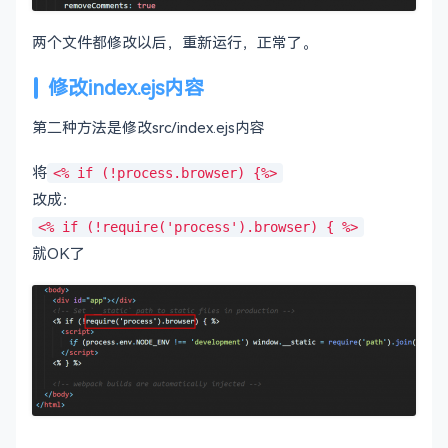
两个文件都修改以后，重新运行，正常了。
修改index.ejs内容
第二种方法是修改src/index.ejs内容
将
<% if (!process.browser) {%>
改成：
<% if (!require('process').browser) { %>
就OK了