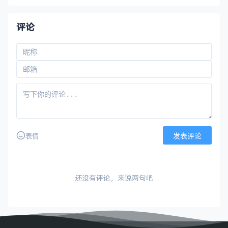
评论
发表评论
表情
还没有评论，来说两句吧