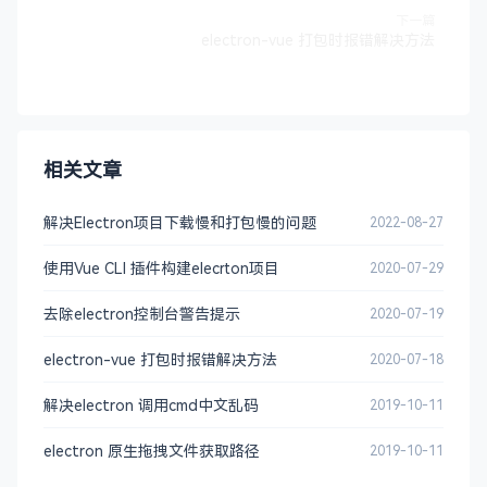
下一篇
electron-vue 打包时报错解决方法
相关文章
解决Electron项目下载慢和打包慢的问题
2022-08-27
使用Vue CLI 插件构建elecrton项目
2020-07-29
去除electron控制台警告提示
2020-07-19
electron-vue 打包时报错解决方法
2020-07-18
解决electron 调用cmd中文乱码
2019-10-11
electron 原生拖拽文件获取路径
2019-10-11