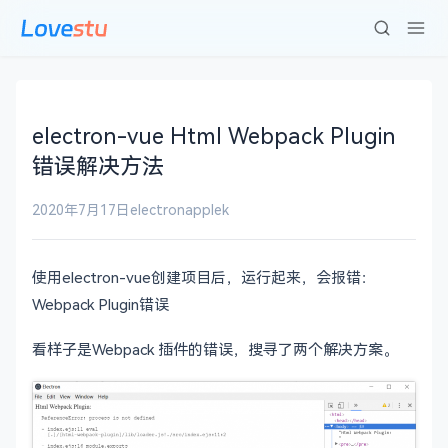
electron-vue Html Webpack Plugin
错误解决方法
2020年7月17日
electron
applek
使用electron-vue创建项目后，运行起来，会报错：
Webpack Plugin错误
看样子是Webpack 插件的错误，搜寻了两个解决方案。