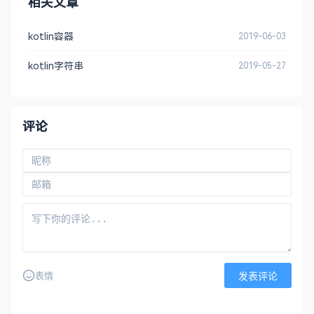
相关文章
kotlin容器
2019-06-03
kotlin字符串
2019-05-27
评论
发表评论
表情