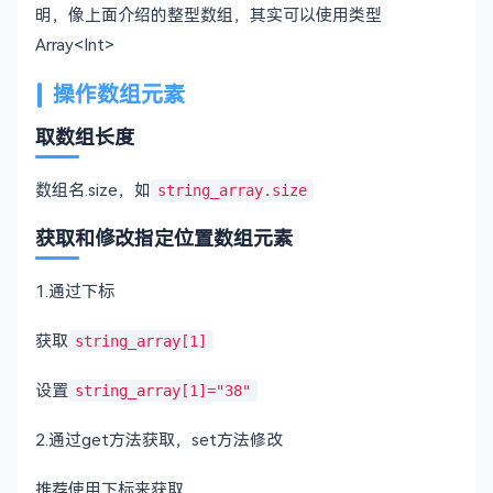
明，像上面介绍的整型数组，其实可以使用类型
Array<Int>
操作数组元素
取数组长度
数组名.size，如
string_array.size
获取和修改指定位置数组元素
1.通过下标
获取
string_array[1]
设置
string_array[1]="38"
2.通过get方法获取，set方法修改
推荐使用下标来获取