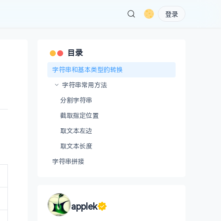
登录
目录
字符串和基本类型的转换
字符串常用方法
分割字符串
截取指定位置
取文本左边
取文本长度
字符串拼接
applek