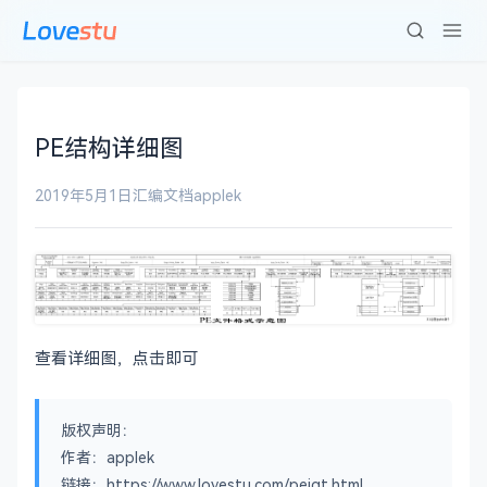
PE结构详细图
2019年5月1日
汇编文档
applek
查看详细图，点击即可
版权声明：
作者：applek
链接：https://www.lovestu.com/pejgt.html