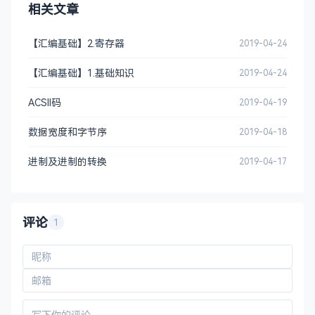
相关文章
【汇编基础】2.寄存器
2019-04-24
【汇编基础】1.基础知识
2019-04-24
ACSII码
2019-04-19
数据宽度和字节序
2019-04-18
进制及进制的转换
2019-04-17
评论
1