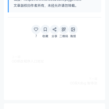
文章版权归作者所有，未经允许请勿转载。
7
收藏
分享
二维码
海报
上一篇
OD修改程序入口地址
下一篇
OD&Xdbg 暂停法