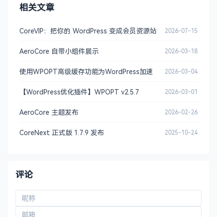
相关文章
CoreVIP：把你的 WordPress 变成会员资源站
2026-07-15
AeroCore 自带小组件展示
2026-03-18
使用WPOPT高级缓存功能为WordPress加速
2026-03-04
【WordPress优化插件】WPOPT v2.5.7
2026-03-01
AeroCore 主题发布
2026-02-26
CoreNext 正式版 1.7.9 发布
2025-10-24
评论