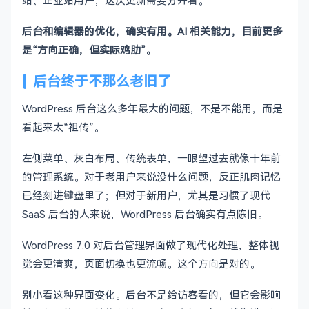
站、企业站用户，这次更新需要分开看。
后台和编辑器的优化，确实有用。AI 相关能力，目前更多
是“方向正确，但实际鸡肋”。
后台终于不那么老旧了
WordPress 后台这么多年最大的问题，不是不能用，而是
看起来太“祖传”。
左侧菜单、灰白布局、传统表单，一眼望过去就像十年前
的管理系统。对于老用户来说没什么问题，反正肌肉记忆
已经刻进键盘里了；但对于新用户，尤其是习惯了现代
SaaS 后台的人来说，WordPress 后台确实有点陈旧。
WordPress 7.0 对后台管理界面做了现代化处理，整体视
觉会更清爽，页面切换也更流畅。这个方向是对的。
别小看这种界面变化。后台不是给访客看的，但它会影响