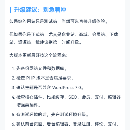
升级建议：别急着冲
如果你的网站只是测试站，当然可以直接升级体验。
但如果你是正式站，尤其是企业站、商城、会员站、下载
站、资源站，我建议别第一时间升级。
大版本更新最好按这个流程来：
先备份网站文件和数据库。
检查 PHP 版本是否满足要求。
确认主题是否兼容 WordPress 7.0。
检查核心插件，比如缓存、SEO、会员、支付、编辑器
增强类插件。
有测试环境的话，先在测试环境升级。
确认前台页面、后台编辑器、登录注册、评论、支付、