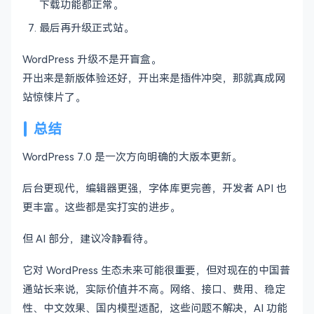
下载功能都正常。
最后再升级正式站。
WordPress 升级不是开盲盒。
开出来是新版体验还好，开出来是插件冲突，那就真成网
站惊悚片了。
总结
WordPress 7.0 是一次方向明确的大版本更新。
后台更现代，编辑器更强，字体库更完善，开发者 API 也
更丰富。这些都是实打实的进步。
但 AI 部分，建议冷静看待。
它对 WordPress 生态未来可能很重要，但对现在的中国普
通站长来说，实际价值并不高。网络、接口、费用、稳定
性、中文效果、国内模型适配，这些问题不解决，AI 功能