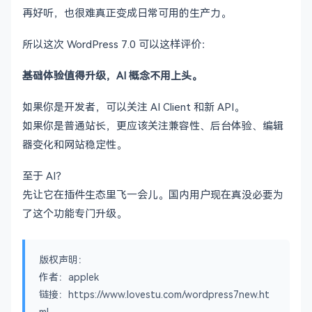
再好听，也很难真正变成日常可用的生产力。
所以这次 WordPress 7.0 可以这样评价：
基础体验值得升级，AI 概念不用上头。
如果你是开发者，可以关注 AI Client 和新 API。
如果你是普通站长，更应该关注兼容性、后台体验、编辑
器变化和网站稳定性。
至于 AI？
先让它在插件生态里飞一会儿。国内用户现在真没必要为
了这个功能专门升级。
版权声明：
作者：applek
链接：https://www.lovestu.com/wordpress7new.ht
ml