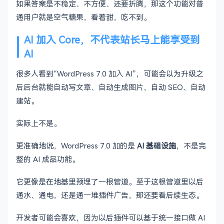
如果答案是不稳定、不方便、还要折腾，那这个功能对普
通用户就是空气糖果，看着甜，吃不到。
AI 加入 Core，不代表站长马上能享受到
AI
很多人看到“WordPress 7.0 加入 AI”，可能会以为升级之
后后台就能自动写文章、自动生成图片、自动 SEO、自动
建站。
实际上不是。
更准确地说，WordPress 7.0 加的是
AI 基础设施
，不是完
整的 AI 成品功能。
它更像是在地基里预埋了一根管道。至于这根管道里以后
通水、通电，还是通一堆插件广告，那还要看后续生态。
开发者可能会喜欢，因为以后插件可以基于统一接口做 AI