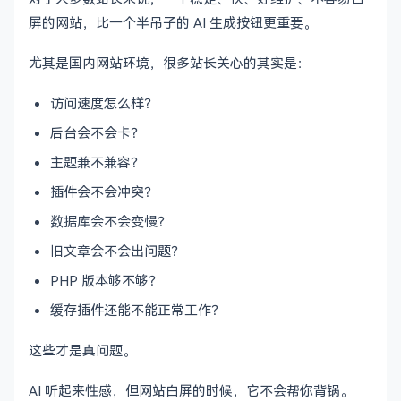
屏的网站，比一个半吊子的 AI 生成按钮更重要。
尤其是国内网站环境，很多站长关心的其实是：
访问速度怎么样？
后台会不会卡？
主题兼不兼容？
插件会不会冲突？
数据库会不会变慢？
旧文章会不会出问题？
PHP 版本够不够？
缓存插件还能不能正常工作？
这些才是真问题。
AI 听起来性感，但网站白屏的时候，它不会帮你背锅。