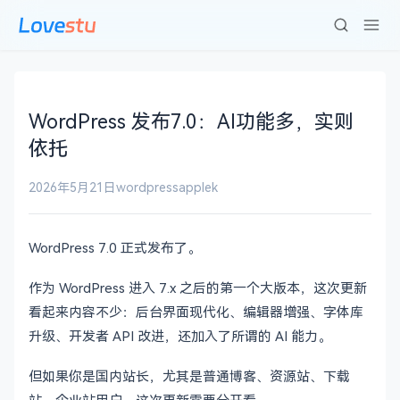
WordPress 发布7.0：AI功能多，实则
依托
2026年5月21日
wordpress
applek
WordPress 7.0 正式发布了。
作为 WordPress 进入 7.x 之后的第一个大版本，这次更新
看起来内容不少：后台界面现代化、编辑器增强、字体库
升级、开发者 API 改进，还加入了所谓的 AI 能力。
但如果你是国内站长，尤其是普通博客、资源站、下载