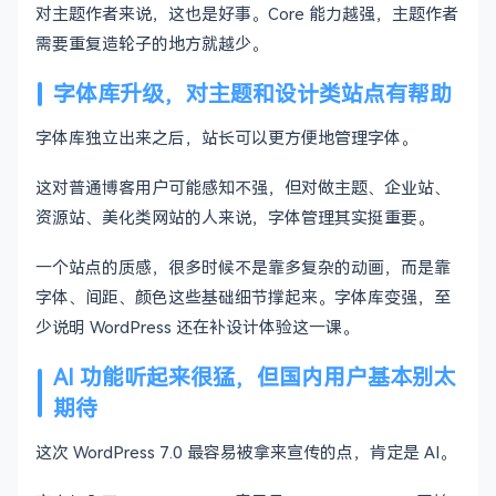
对主题作者来说，这也是好事。Core 能力越强，主题作者
需要重复造轮子的地方就越少。
字体库升级，对主题和设计类站点有帮助
字体库独立出来之后，站长可以更方便地管理字体。
这对普通博客用户可能感知不强，但对做主题、企业站、
资源站、美化类网站的人来说，字体管理其实挺重要。
一个站点的质感，很多时候不是靠多复杂的动画，而是靠
字体、间距、颜色这些基础细节撑起来。字体库变强，至
少说明 WordPress 还在补设计体验这一课。
AI 功能听起来很猛，但国内用户基本别太
期待
这次 WordPress 7.0 最容易被拿来宣传的点，肯定是 AI。