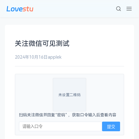
关注微信可见测试
2024年10月16日
applek
未设置二维码
扫码关注微信并回复“密码” ，获取口令输入后查看内容
提交